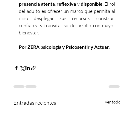
presencia atenta
, 
reflexiva
 y 
disponible
. El rol 
del adulto es ofrecer un marco que permita al 
niño desplegar sus recursos, construir 
confianza y transitar su desarrollo con mayor 
bienestar.
Por ZERA psicología y Psicosentir y Actuar.
Entradas recientes
Ver todo