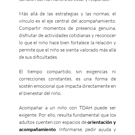
Más allá de las estrategias y las normas, el 
vínculo es el eje central del acompañamiento. 
Compartir momentos de presencia genuina, 
disfrutar de actividades cotidianas y reconocer 
lo que el niño hace bien fortalece la relación y 
permite que el niño se sienta valorado más allá 
de sus dificultades.
El tiempo compartido, sin exigencias ni 
correcciones constantes, es una forma de 
sostén emocional que impacta directamente en 
el bienestar del niño.
Acompañar a un niño con TDAH puede ser 
exigente. Por ello, resulta fundamental que los 
adultos cuenten con espacios de 
orientación y 
acompañamiento
. Informarse, pedir ayuda y 