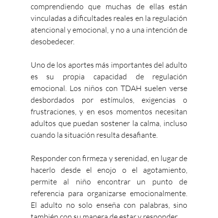
comprendiendo que muchas de ellas están 
vinculadas a dificultades reales en la regulación 
atencional y emocional, y no a una intención de 
desobedecer.
Uno de los aportes más importantes del adulto 
es su propia capacidad de regulación 
emocional. Los niños con TDAH suelen verse 
desbordados por estímulos, exigencias o 
frustraciones, y en esos momentos necesitan 
adultos que puedan sostener la calma, incluso 
cuando la situación resulta desafiante.
Responder con firmeza y serenidad, en lugar de 
hacerlo desde el enojo o el agotamiento, 
permite al niño encontrar un punto de 
referencia para organizarse emocionalmente. 
El adulto no solo enseña con palabras, sino 
también con su manera de estar y responder.