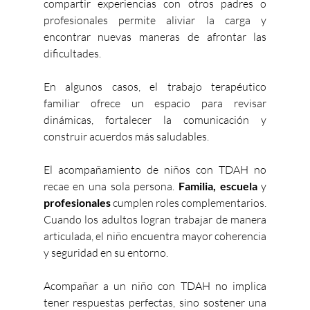
compartir experiencias con otros padres o 
profesionales permite aliviar la carga y 
encontrar nuevas maneras de afrontar las 
dificultades.
En algunos casos, el trabajo terapéutico 
familiar ofrece un espacio para revisar 
dinámicas, fortalecer la comunicación y 
construir acuerdos más saludables.
El acompañamiento de niños con TDAH
no 
recae en una sola persona. 
Familia, escuela
 y 
profesionales
 cumplen roles complementarios. 
Cuando los adultos logran trabajar de manera 
articulada, el niño encuentra mayor coherencia 
y seguridad en su entorno.
Acompañar a un niño con TDAH no implica 
tener respuestas perfectas, sino sostener una 