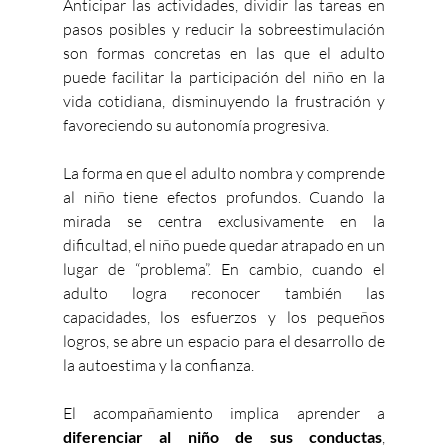
Anticipar las actividades, dividir las tareas en 
pasos posibles y reducir la sobreestimulación 
son formas concretas en las que el adulto 
puede facilitar la participación del niño en la 
vida cotidiana, disminuyendo la frustración y 
favoreciendo su autonomía progresiva.
La forma en que el adulto nombra y comprende 
al niño tiene efectos profundos. Cuando la 
mirada se centra exclusivamente en la 
dificultad, el niño puede quedar atrapado en un 
lugar de “problema”. En cambio, cuando el 
adulto logra reconocer también las 
capacidades, los esfuerzos y los pequeños 
logros, se abre un espacio para el desarrollo de 
la autoestima y la confianza.
El acompañamiento implica aprender a 
diferenciar al niño de sus conductas
, 