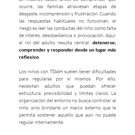
ocurre, las familias atraviesan etapas de 
desgaste, incomprensión y frustración. Cuando 
las respuestas habituales no funcionan, el 
riesgo es leer las conductas del niño como falta 
de interés, desobediencia o provocación. Aquí, 
el rol del adulto resulta central: 
detenerse, 
comprender y responder desde un lugar más 
reflexivo
.
Los niños con TDAH suelen tener dificultades 
para regularse por sí mismos. Por ello, 
necesitan adultos que puedan ofrecer 
estructura, previsibilidad y límites claros. La 
organización del entorno no busca controlar al 
niño, sino brindarle un marco externo que le 
permita sostener aquello que aún no puede 
regular internamente.