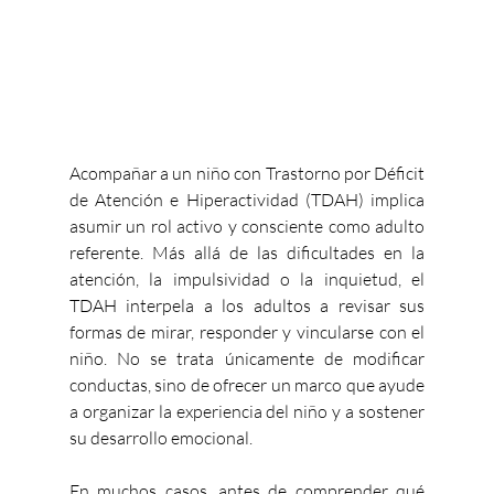
Acompañar a un niño con Trastorno por Déficit 
de Atención e Hiperactividad (TDAH) implica 
asumir un rol activo y consciente como adulto 
referente. Más allá de las dificultades en la 
atención, la impulsividad o la inquietud, el 
TDAH interpela a los adultos a revisar sus 
formas de mirar, responder y vincularse con el 
niño. No se trata únicamente de modificar 
conductas, sino de ofrecer un marco que ayude 
a organizar la experiencia del niño y a sostener 
su desarrollo emocional.
En muchos casos, antes de comprender qué 