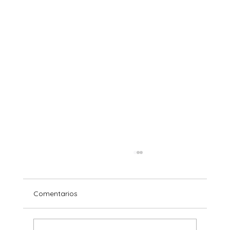
Comentarios