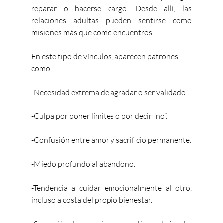
reparar o hacerse cargo. Desde allí, las 
relaciones adultas pueden sentirse como 
misiones más que como encuentros.
En este tipo de vínculos, aparecen patrones 
como:
-Necesidad extrema de agradar o ser validado.
-Culpa por poner límites o por decir “no”.
-Confusión entre amor y sacrificio permanente.
-Miedo profundo al abandono.
-Tendencia a cuidar emocionalmente al otro, 
incluso a costa del propio bienestar.