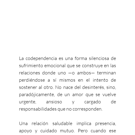
La codependencia es una forma silenciosa de 
sufrimiento emocional que se construye en las 
relaciones donde uno —o ambos— terminan 
perdiéndose a sí mismos en el intento de 
sostener al otro. No nace del desinterés, sino, 
paradójicamente, de un amor que se vuelve 
urgente, ansioso y cargado de 
responsabilidades que no corresponden.
Una relación saludable implica presencia, 
apoyo y cuidado mutuo. Pero cuando ese 