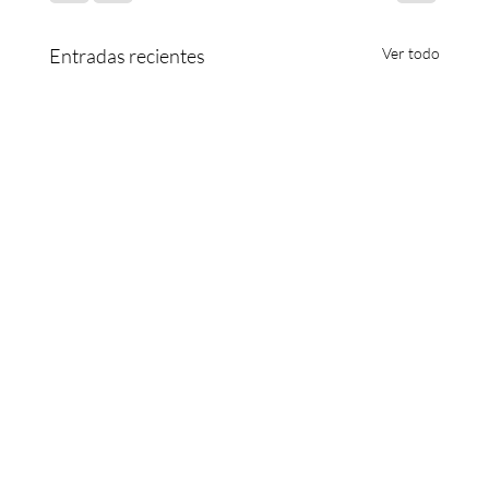
Entradas recientes
Ver todo