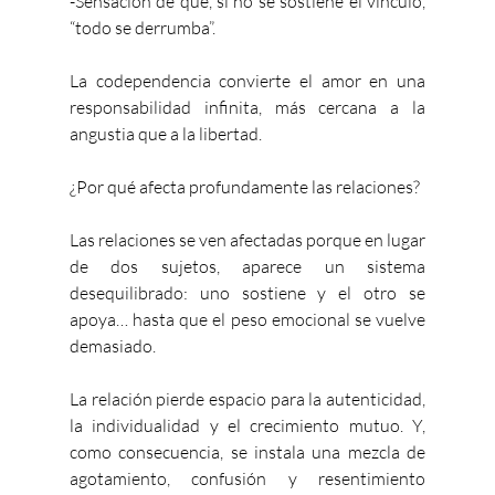
-Sensación de que, si no se sostiene el vínculo, 
“todo se derrumba”.
La codependencia convierte el amor en una 
responsabilidad infinita, más cercana a la 
angustia que a la libertad.
¿Por qué afecta profundamente las relaciones?
Las relaciones se ven afectadas porque en lugar 
de dos sujetos, aparece un sistema 
desequilibrado: uno sostiene y el otro se 
apoya… hasta que el peso emocional se vuelve 
demasiado.
La relación pierde espacio para la autenticidad, 
la individualidad y el crecimiento mutuo. Y, 
como consecuencia, se instala una mezcla de 
agotamiento, confusión y resentimiento 