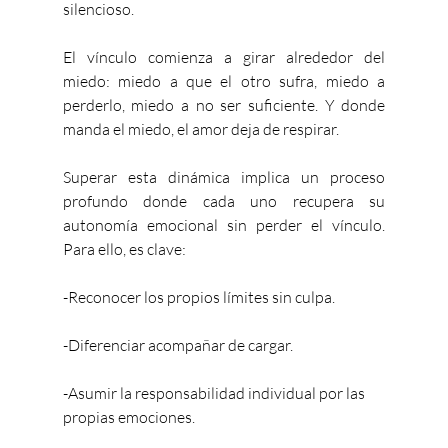
silencioso.
El vínculo comienza a girar alrededor del 
miedo: miedo a que el otro sufra, miedo a 
perderlo, miedo a no ser suficiente. Y donde 
manda el miedo, el amor deja de respirar.
Superar esta dinámica implica un proceso 
profundo donde cada uno recupera su 
autonomía emocional sin perder el vínculo. 
Para ello, es clave:
-Reconocer los propios límites sin culpa.
-Diferenciar acompañar de cargar.
-Asumir la responsabilidad individual por las 
propias emociones.