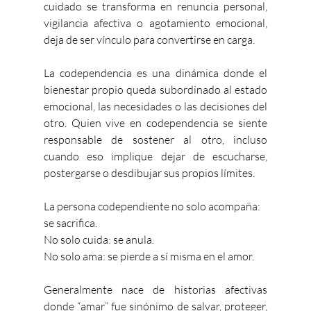
cuidado se transforma en renuncia personal, 
vigilancia afectiva o agotamiento emocional, 
deja de ser vínculo para convertirse en carga.
La codependencia es una dinámica donde el 
bienestar propio queda subordinado al estado 
emocional, las necesidades o las decisiones del 
otro. Quien vive en codependencia se siente 
responsable de sostener al otro, incluso 
cuando eso implique dejar de escucharse, 
postergarse o desdibujar sus propios límites.
La persona codependiente no solo acompaña: 
se sacrifica.
No solo cuida: se anula.
No solo ama: se pierde a sí misma en el amor.
Generalmente nace de historias afectivas 
donde “amar” fue sinónimo de salvar, proteger, 