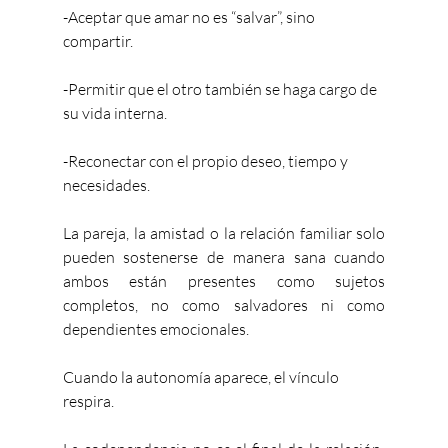
-Aceptar que amar no es “salvar”, sino 
compartir.
-Permitir que el otro también se haga cargo de 
su vida interna.
-Reconectar con el propio deseo, tiempo y 
necesidades.
La pareja, la amistad o la relación familiar solo 
pueden sostenerse de manera sana cuando 
ambos están presentes como sujetos 
completos, no como salvadores ni como 
dependientes emocionales.
Cuando la autonomía aparece, el vínculo 
respira.