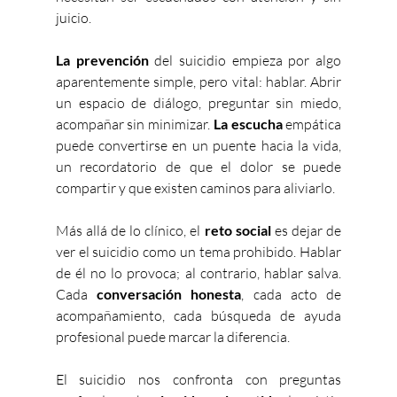
juicio.
La prevención 
del suicidio empieza por algo 
aparentemente simple, pero vital: hablar. Abrir 
un espacio de diálogo, preguntar sin miedo, 
acompañar sin minimizar. 
La escucha
 empática 
puede convertirse en un puente hacia la vida, 
un recordatorio de que el dolor se puede 
compartir y que existen caminos para aliviarlo.
Más allá de lo clínico, el 
reto social 
es dejar de 
ver el suicidio como un tema prohibido. Hablar 
de él no lo provoca; al contrario, hablar salva. 
Cada 
conversación honesta
, cada acto de 
acompañamiento, cada búsqueda de ayuda 
profesional puede marcar la diferencia.
El suicidio nos confronta con preguntas 