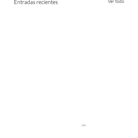
Entradas recientes
Ver todo