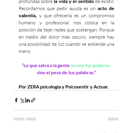
profundas sobre 
la vida y el sentido
 de existir. 
Recordarnos que pedir ayuda es un 
acto de 
valentía,
 y que ofrecerla es un compromiso 
humano y profesional, nos coloca en la 
posición de tejer redes que sostengan. Porque 
en medio del dolor más oscuro, siempre hay 
una posibilidad de luz cuando se extiende una 
mano.
“
Lo que salva a la gente
no son tus poderes
sino el peso de tus palabras.”
Por ZERA psicologia y Psicosentir y Actuar.