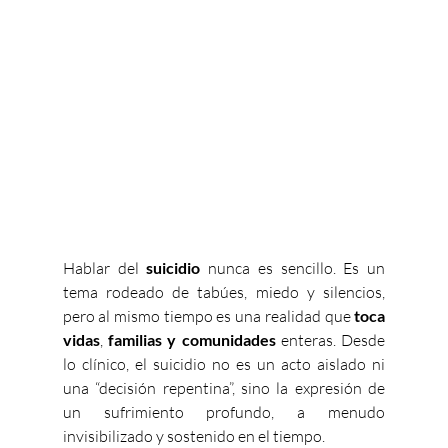
Hablar del 
suicidio 
nunca es sencillo. Es un 
tema rodeado de tabúes, miedo y silencios, 
pero al mismo tiempo es una realidad que 
toca 
vidas
, 
familias y comunidades 
enteras. Desde 
lo clínico, el suicidio no es un acto aislado ni 
una “decisión repentina”, sino la expresión de 
un sufrimiento profundo, a menudo 
invisibilizado y sostenido en el tiempo.