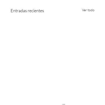
Entradas recientes
Ver todo