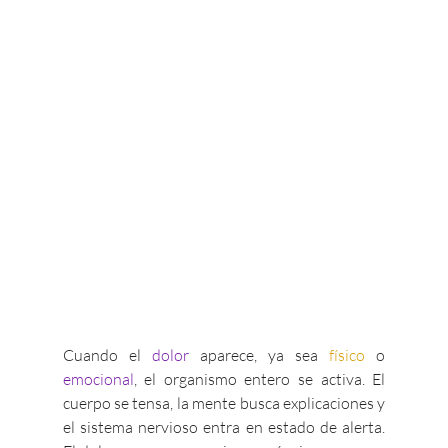
Cuando el 
dolor 
aparece, ya sea 
físico
 o 
emocional
, el organismo entero se activa. El 
cuerpo se tensa, la mente busca explicaciones y 
el sistema nervioso entra en estado de alerta. 