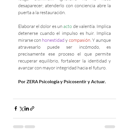
desaparecer; atenderlo con conciencia abre la 
puerta a la restauración.
Elaborar el dolor es un 
acto
 de valentía. Implica 
detenerse cuando el impulso es huir. Implica 
mirarse con 
honestidad
 y 
compasión
. Y aunque 
atravesarlo puede ser incómodo, es 
precisamente ese proceso el que permite 
recuperar equilibrio, fortalecer la identidad y 
avanzar con mayor integridad hacia el futuro.
Por ZERA Psicología y Psicosentir y Actuar. 