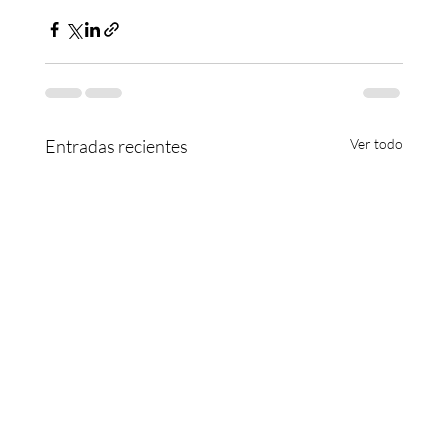
Entradas recientes
Ver todo