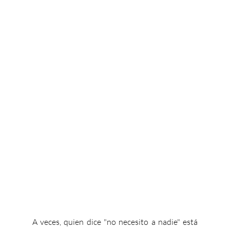
A veces, quien dice "no necesito a nadie" está 