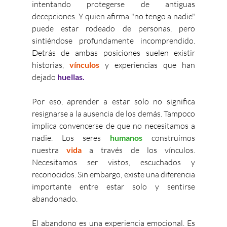
intentando protegerse de antiguas 
decepciones. Y quien afirma "no tengo a nadie" 
puede estar rodeado de personas, pero 
sintiéndose profundamente incomprendido. 
Detrás de ambas posiciones suelen existir 
historias, 
vínculos
 y experiencias que han 
dejado
 huellas.
Por eso, aprender a estar solo no significa 
resignarse a la ausencia de los demás. Tampoco 
implica convencerse de que no necesitamos a 
nadie. Los seres 
humanos
 construimos 
nuestra
 vida
 a través de los vínculos. 
Necesitamos ser vistos, escuchados y 
reconocidos. Sin embargo, existe una diferencia 
importante entre estar solo y sentirse 
abandonado.
El abandono es una experiencia emocional. Es 