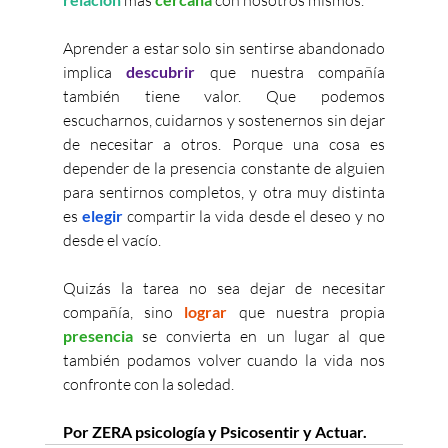
Aprender a estar solo sin sentirse abandonado 
implica 
descubrir
 que nuestra compañía 
también tiene valor. Que podemos 
escucharnos, cuidarnos y sostenernos sin dejar 
de necesitar a otros. Porque una cosa es 
depender de la presencia constante de alguien 
para sentirnos completos, y otra muy distinta 
es 
elegir
 compartir la vida desde el deseo y no 
desde el vacío.
Quizás la tarea no sea dejar de necesitar 
compañía, sino 
lograr 
que nuestra propia 
presencia 
se convierta en un lugar al que 
también podamos volver cuando la vida nos 
confronte con la soledad.
Por ZERA psicología y Psicosentir y Actuar.