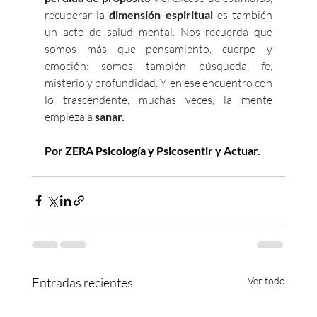
recuperar la 
dimensión espiritual
 es también 
un acto de salud mental. Nos recuerda que 
somos más que pensamiento, cuerpo y 
emoción: somos también búsqueda, fe, 
misterio y profundidad. Y en ese encuentro con 
lo trascendente, muchas veces, la mente 
empieza a 
sanar.
Por ZERA Psicología y Psicosentir y Actuar.
Entradas recientes
Ver todo