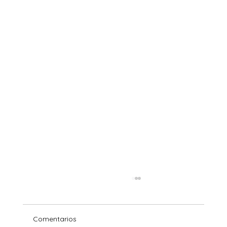
Comentarios