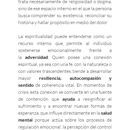
trata necesariamente de religiosidad o dogma, 
sino de ese espacio interno en el que la persona 
busca comprender su existencia, reconciliar su 
historia y hallar propósito en medio del dolor.
La espiritualidad puede entenderse como un 
recurso interno que permite al individuo 
sostenerse emocionalmente frente a 
la
 adversidad
. Quien posee una conexión 
espiritual, ya sea con una fe, con la naturaleza o 
con valores trascendentes, tiende a desarrollar 
mayor 
resiliencia, autocompasión y 
sentido
 de coherencia vital. En momentos de 
crisis, esta conexión se convierte en una fuente 
de contención que 
ayuda 
a resignificar el 
sufrimiento y a encontrar nuevas formas de 
esperanza, que influye directamente en la 
salud 
mental 
porque actúa sobre los procesos de 
regulación emocional, la percepción del control 