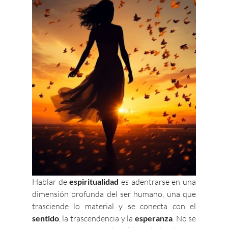
Hablar de 
espiritualidad
 es adentrarse en una 
dimensión profunda del ser humano, una que 
trasciende lo material y se conecta con el 
sentido
, la trascendencia y la 
esperanza
. No se 